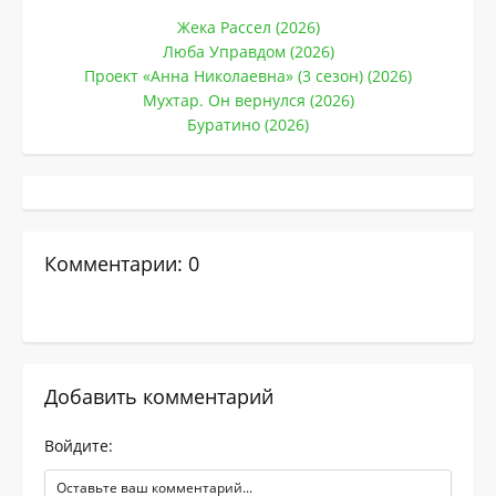
Жека Рассел (2026)
Люба Управдом (2026)
Проект «Анна Николаевна» (3 сезон) (2026)
Мухтар. Он вернулся (2026)
Буратино (2026)
Комментарии: 0
Добавить комментарий
Войдите: