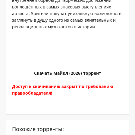
внутренней борьбы до творческих достижений,
воплощённых в самых знаковых выступлениях
артиста. Зрители получат уникальную возможность
заглянуть в душу одного из самых влиятельных и
революционных музыкантов в истории.
Скачать Майкл (2026) торрент
Доступ к скачиванию закрыт по требованию
правообладателя!
Похожие торренты: