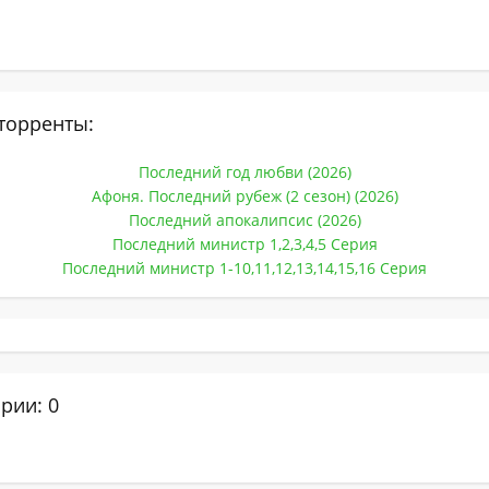
торренты:
Последний год любви (2026)
Афоня. Последний рубеж (2 сезон) (2026)
Последний апокалипсис (2026)
Последний министр 1,2,3,4,5 Серия
Последний министр 1-10,11,12,13,14,15,16 Серия
рии: 0