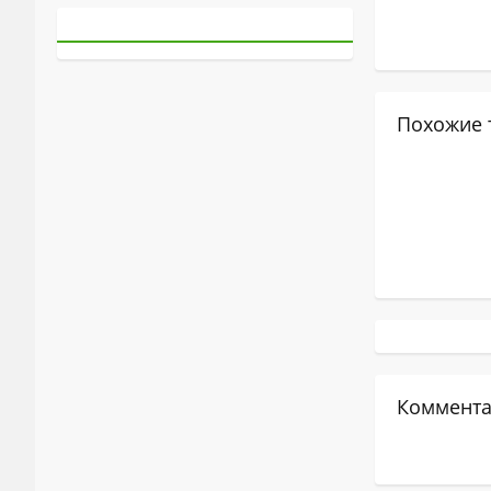
Похожие 
Коммента