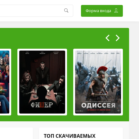
Форма входа
ТОП СКАЧИВАЕМЫХ