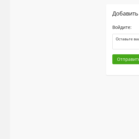
Добавить
Войдите:
Отправит