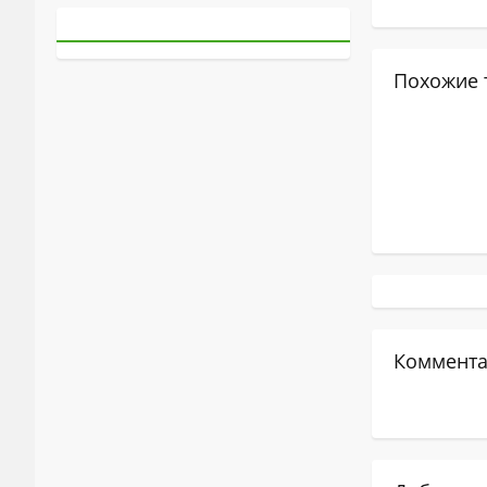
Похожие 
Коммента