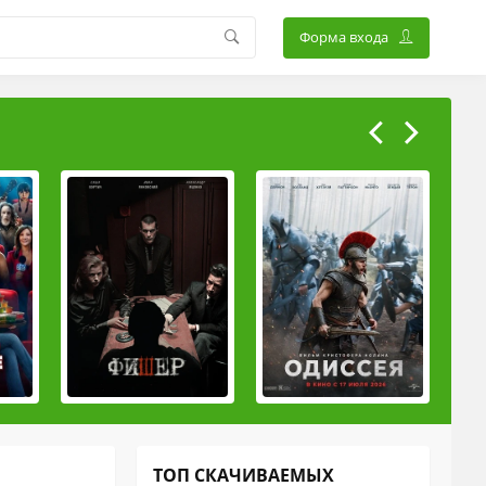
Форма входа
ТОП СКАЧИВАЕМЫХ