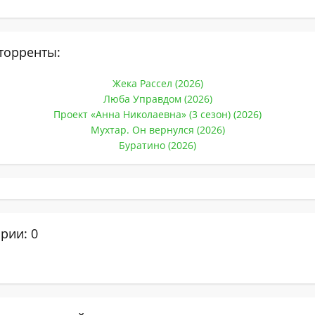
торренты:
Жека Рассел (2026)
Люба Управдом (2026)
Проект «Анна Николаевна» (3 сезон) (2026)
Мухтар. Он вернулся (2026)
Буратино (2026)
рии: 0