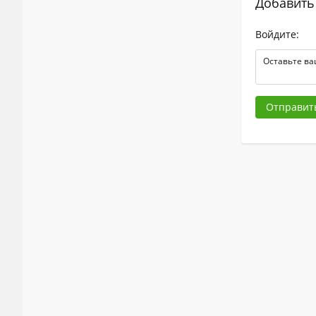
Добавить
Войдите:
Отправит