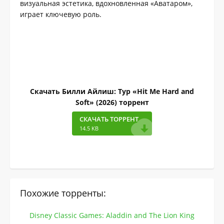
визуальная эстетика, вдохновленная «Аватаром»,
играет ключевую роль.
Скачать Билли Айлиш: Тур «Hit Me Hard and
Soft» (2026) торрент
СКАЧАТЬ ТОРРЕНТ
14.5 KB
Похожие торренты:
Disney Classic Games: Aladdin and The Lion King