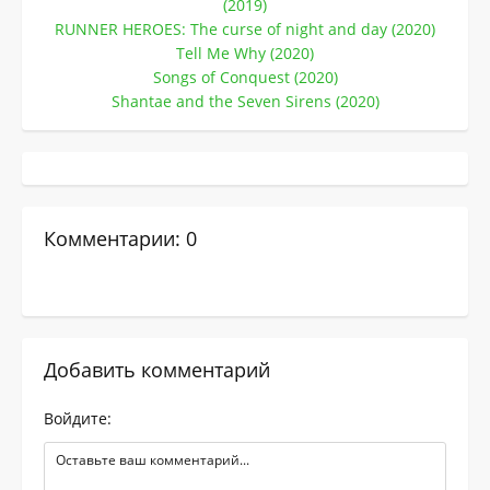
(2019)
RUNNER HEROES: The curse of night and day (2020)
Tell Me Why (2020)
Songs of Conquest (2020)
Shantae and the Seven Sirens (2020)
Комментарии: 0
Добавить комментарий
Войдите: