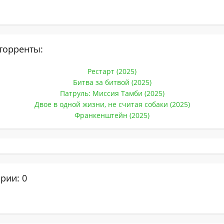
торренты:
Рестарт (2025)
Битва за битвой (2025)
Патруль: Миссия Тамби (2025)
Двое в одной жизни, не считая собаки (2025)
Франкенштейн (2025)
рии: 0