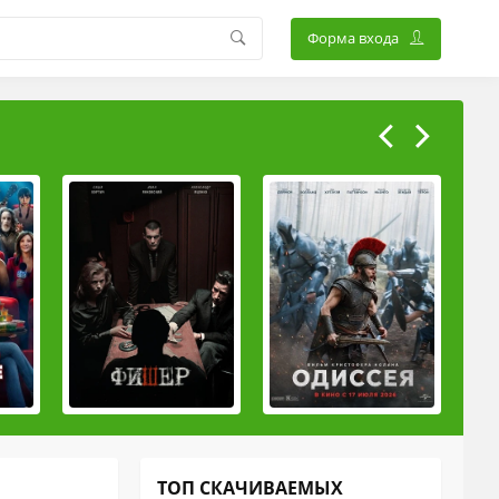
Форма входа
ТОП СКАЧИВАЕМЫХ