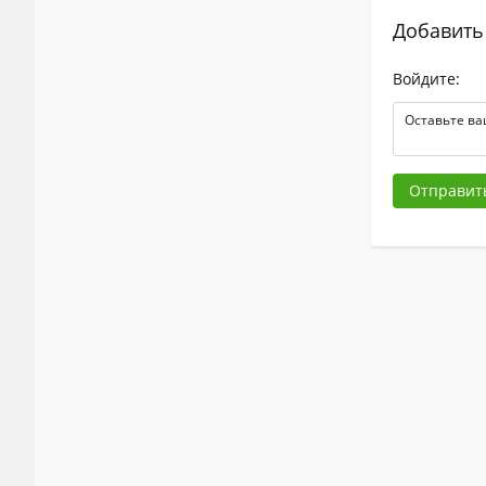
Добавить
Войдите:
Отправит