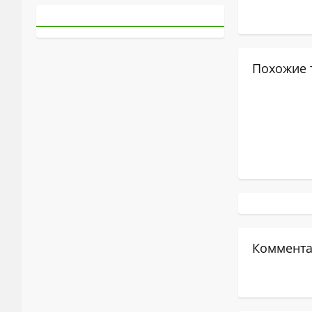
Похожие 
Коммента