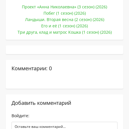
Проект «Анна Николаевна» (3 сезон) (2026)
Побег (1 сезон) (2026)
Ландыши. Вторая весна (2 сезон) (2026)
Его и её (1 сезон) (2026)
Три друга, клад и матрос Кошка (1 сезон) (2026)
Комментарии: 0
Добавить комментарий
Войдите: