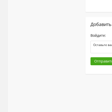
Добавить
Войдите:
Отправит