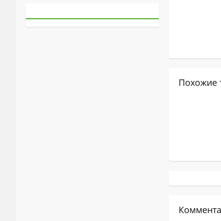
Похожие 
Коммента