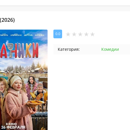
(2026)
0.0
Категория:
Комедии