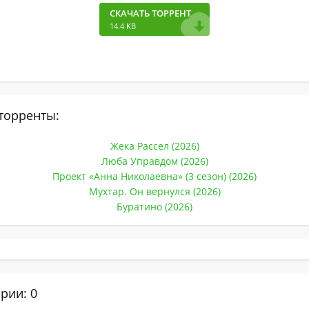
СКАЧАТЬ ТОРРЕНТ
14.4 KB
торренты:
Жека Рассел (2026)
Люба Управдом (2026)
Проект «Анна Николаевна» (3 сезон) (2026)
Мухтар. Он вернулся (2026)
Буратино (2026)
рии: 0