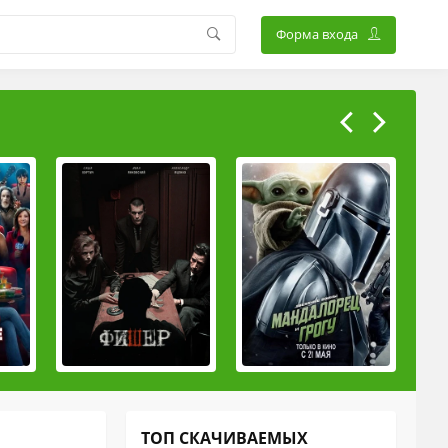
Форма входа
ТОП СКАЧИВАЕМЫХ