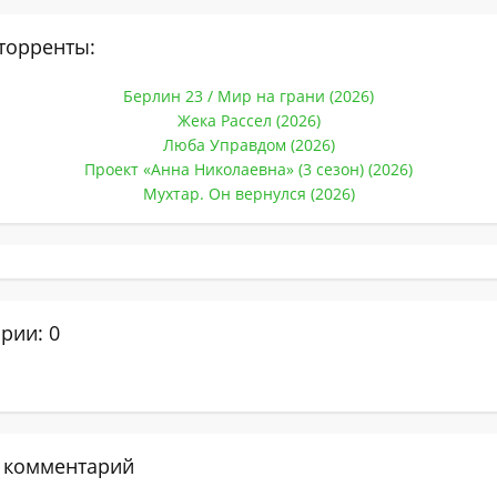
торренты:
Берлин 23 / Мир на грани (2026)
Жека Рассел (2026)
Люба Управдом (2026)
Проект «Анна Николаевна» (3 сезон) (2026)
Мухтар. Он вернулся (2026)
рии: 0
 комментарий