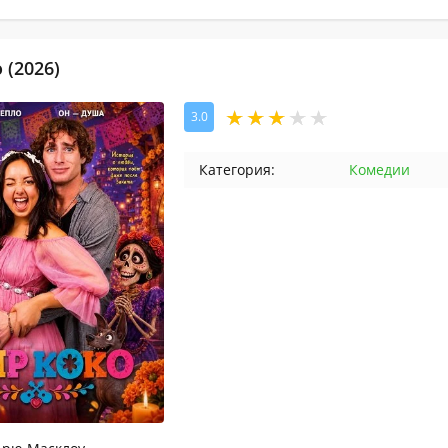
 (2026)
3.0
Категория:
Комедии