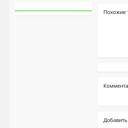
Похожие 
Коммента
Добавить