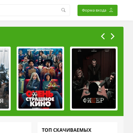
Форма входа
ТОП СКАЧИВАЕМЫХ