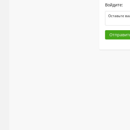
Войдите:
Отправит