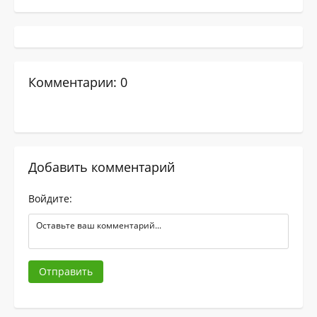
Комментарии: 0
Добавить комментарий
Войдите:
Отправить