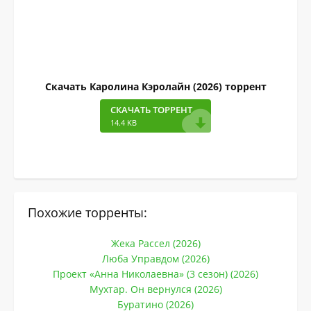
Скачать Каролина Кэролайн (2026) торрент
СКАЧАТЬ ТОРРЕНТ
14.4 KB
Похожие торренты:
Жека Рассел (2026)
Люба Управдом (2026)
Проект «Анна Николаевна» (3 сезон) (2026)
Мухтар. Он вернулся (2026)
Буратино (2026)