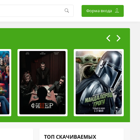
Форма входа
ТОП СКАЧИВАЕМЫХ