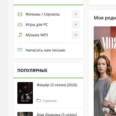
Фильмы / Сериалы
Моя родн
Игры для PC
Музыка MP3
Написать нам письмо
ПОПУЛЯРНЫЕ
Фишер (3 сезон) (2026)
Сериалы
Дом Дракона (3 сезон)