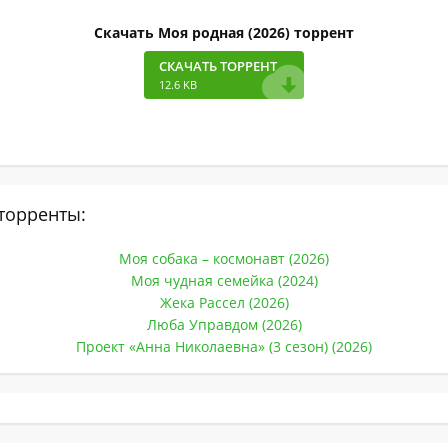
Скачать Моя родная (2026) торрент
СКАЧАТЬ ТОРРЕНТ
12.6 KB
торренты:
Моя собака – космонавт (2026)
Моя чудная семейка (2024)
Жека Рассел (2026)
Люба Управдом (2026)
Проект «Анна Николаевна» (3 сезон) (2026)