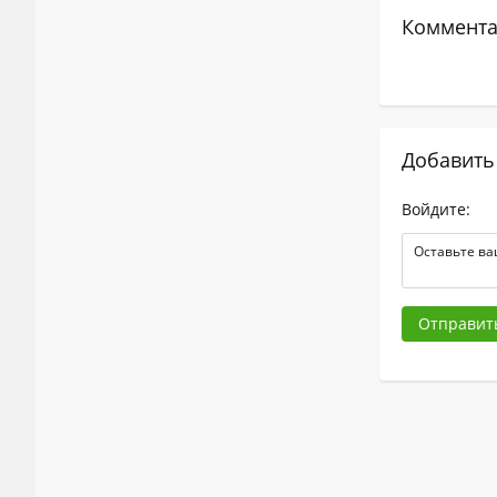
Коммента
Добавить
Войдите:
Отправит