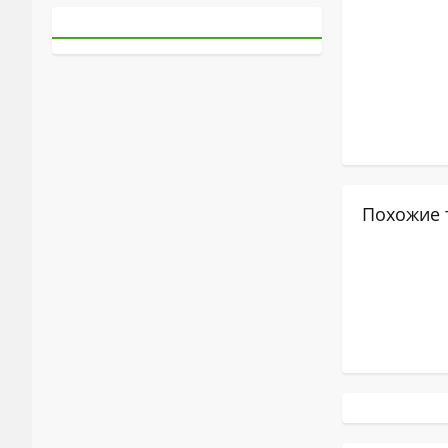
Похожие 