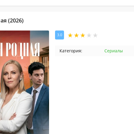
ая (2026)
3.0
Категория:
Сериалы