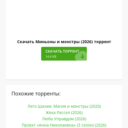
Скачать Миньоны и монстры (2026) торрент
СКАЧАТЬ ТОРРЕНТ
14.4 KB
Похожие торренты:
Лего Шазам: Магия и монстры (2020)
Жека Рассел (2026)
Люба Управдом (2026)
Проект «Анна Николаевна» (3 сезон) (2026)