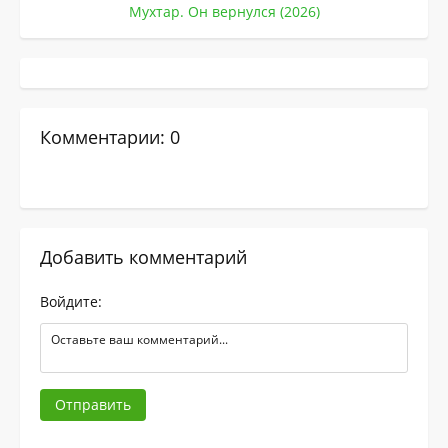
Мухтар. Он вернулся (2026)
Комментарии: 0
Добавить комментарий
Войдите:
Отправить