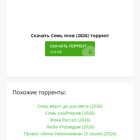
Скачать Семь псов (2026) торрент
СКАЧАТЬ ТОРРЕНТ
14.4 KB
Похожие торренты:
Семь вёрст до рассвета (2026)
Семь снайперов (2026)
Жека Рассел (2026)
Люба Управдом (2026)
Проект «Анна Николаевна» (3 сезон) (2026)