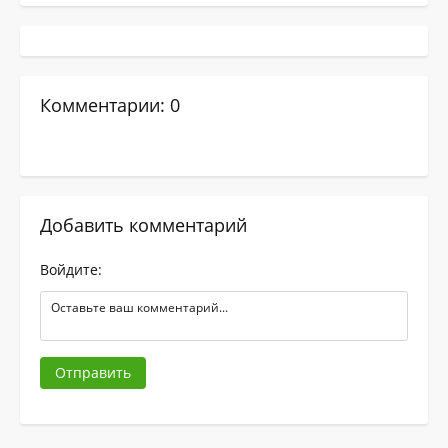
Комментарии: 0
Добавить комментарий
Войдите:
Отправить