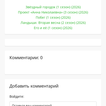
Звёздный городок (1 сезон) (2026)
Проект «Анна Николаевна» (3 сезон) (2026)
Побег (1 сезон) (2026)
Ландыши. Вторая весна (2 сезон) (2026)
Его и её (1 сезон) (2026)
Комментарии: 0
Добавить комментарий
Войдите: