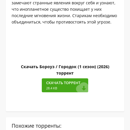
замечают странные явления вокруг себя и узнают,
что инопланетное существо похищает у них
последние мгновения жизни. Старикам необходимо
объединиться, чтобы противостоять этой угрозе.
Скачать Бороуз / Городок (1 сезон) (2026)
торрент
СКАЧАТЬ ТОРРЕНТ
28.4 KB
Похожие торренты: