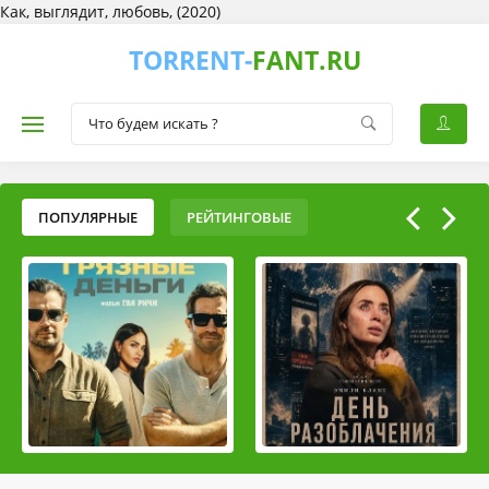
Как, выглядит, любовь, (2020)
TORRENT-
FANT.RU
ПОПУЛЯРНЫЕ
РЕЙТИНГОВЫЕ