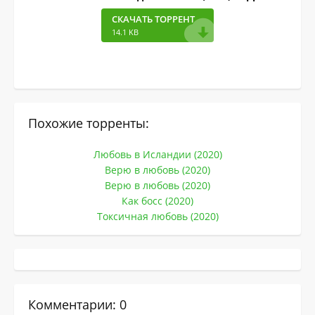
СКАЧАТЬ ТОРРЕНТ
14.1 KB
Похожие торренты:
Любовь в Исландии (2020)
Верю в любовь (2020)
Верю в любовь (2020)
Как босс (2020)
Токсичная любовь (2020)
Комментарии: 0