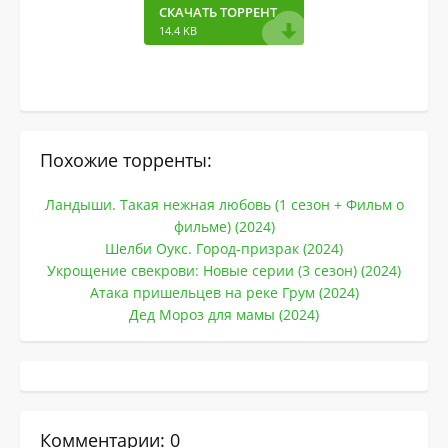
СКАЧАТЬ ТОРРЕНТ
14.4 KB
Похожие торренты:
Ландыши. Такая нежная любовь (1 сезон + Фильм о
фильме) (2024)
Шелби Оукс. Город-призрак (2024)
Укрощение свекрови: Новые серии (3 сезон) (2024)
Атака пришельцев на реке Грум (2024)
Дед Мороз для мамы (2024)
Комментарии: 0