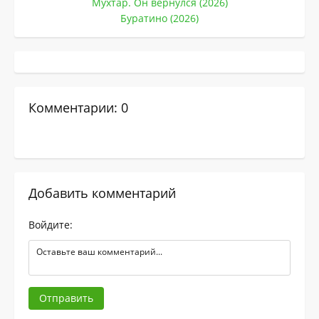
Мухтар. Он вернулся (2026)
Буратино (2026)
Комментарии: 0
Добавить комментарий
Войдите:
Отправить