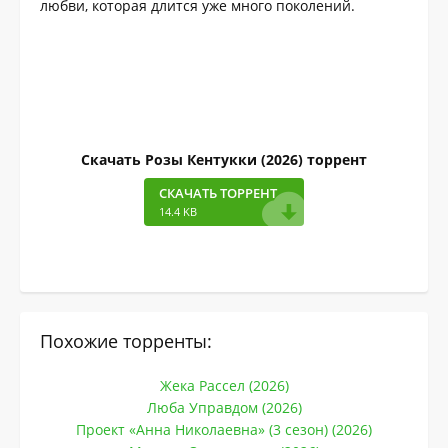
любви, которая длится уже много поколений.
Скачать Розы Кентукки (2026) торрент
СКАЧАТЬ ТОРРЕНТ
14.4 KB
Похожие торренты:
Жека Рассел (2026)
Люба Управдом (2026)
Проект «Анна Николаевна» (3 сезон) (2026)