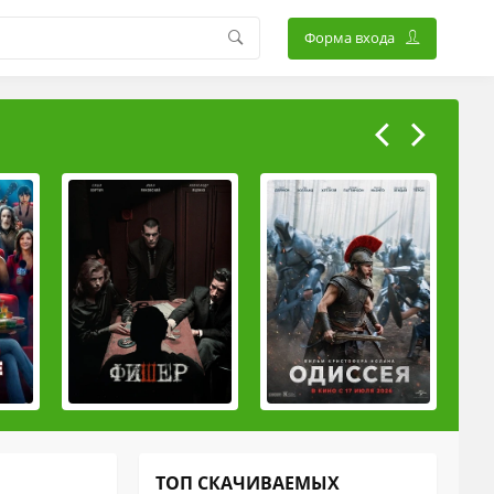
Форма входа
ТОП СКАЧИВАЕМЫХ