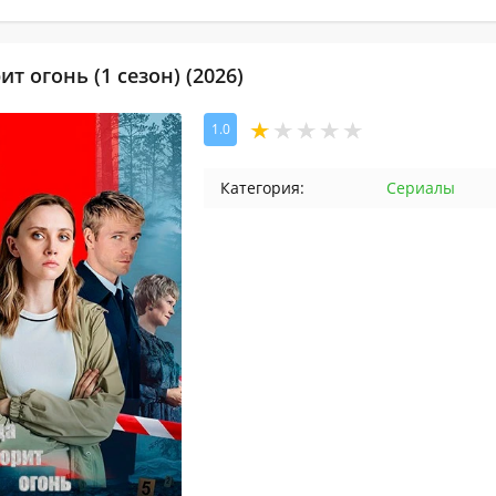
ит огонь (1 сезон) (2026)
1.0
Категория:
Сериалы