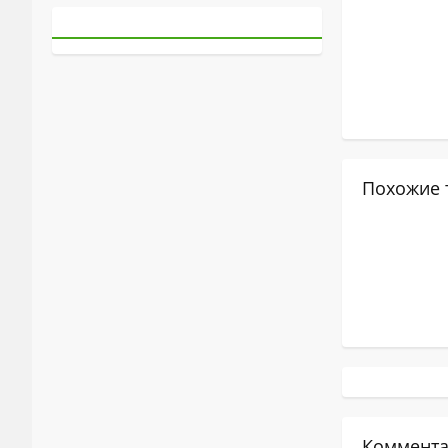
Похожие 
Коммента