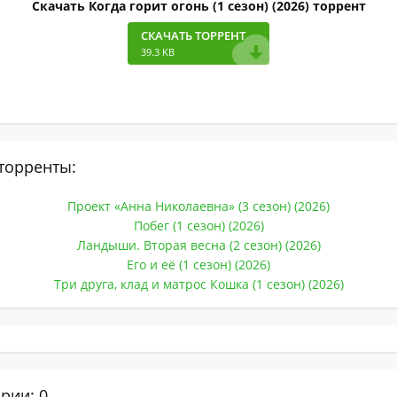
Скачать Когда горит огонь (1 сезон) (2026) торрент
СКАЧАТЬ ТОРРЕНТ
39.3 KB
торренты:
Проект «Анна Николаевна» (3 сезон) (2026)
Побег (1 сезон) (2026)
Ландыши. Вторая весна (2 сезон) (2026)
Его и её (1 сезон) (2026)
Три друга, клад и матрос Кошка (1 сезон) (2026)
рии: 0