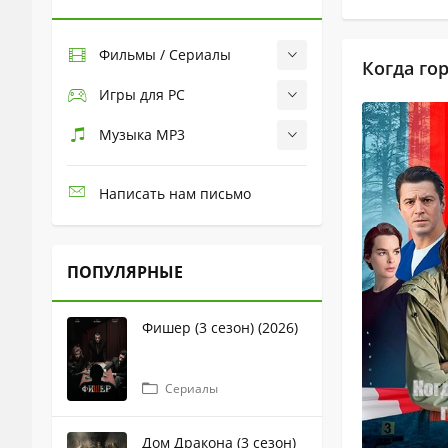
Фильмы / Сериалы
Когда гор
Игры для PC
Музыка MP3
Написать нам письмо
ПОПУЛЯРНЫЕ
Фишер (3 сезон) (2026)
Сериалы
Дом Дракона (3 сезон)