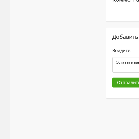
Добавить
Войдите:
Отправит