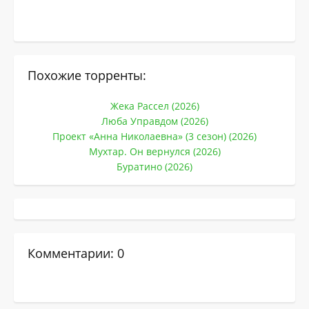
Похожие торренты:
Жека Рассел (2026)
Люба Управдом (2026)
Проект «Анна Николаевна» (3 сезон) (2026)
Мухтар. Он вернулся (2026)
Буратино (2026)
Комментарии: 0