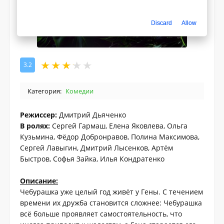
Discard
Allow
3.2
Категория:
Комедии
Режиссер:
Дмитрий Дьяченко
В ролях:
Сергей Гармаш, Елена Яковлева, Ольга
Кузьмина, Фёдор Добронравов, Полина Максимова,
Сергей Лавыгин, Дмитрий Лысенков, Артём
Быстров, Софья Зайка, Илья Кондратенко
Описание:
Чебурашка уже целый год живёт у Гены. С течением
времени их дружба становится сложнее: Чебурашка
всё больше проявляет самостоятельность, что