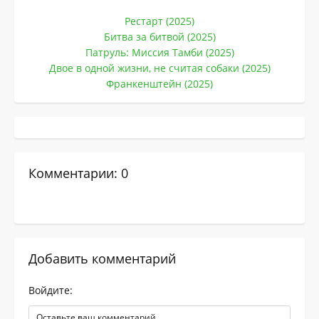
Рестарт (2025)
Битва за битвой (2025)
Патруль: Миссия Тамби (2025)
Двое в одной жизни, не считая собаки (2025)
Франкенштейн (2025)
Комментарии: 0
Добавить комментарий
Войдите: