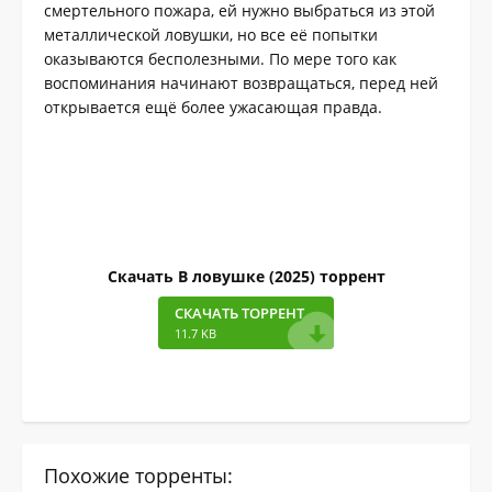
смертельного пожара, ей нужно выбраться из этой
металлической ловушки, но все её попытки
оказываются бесполезными. По мере того как
воспоминания начинают возвращаться, перед ней
открывается ещё более ужасающая правда.
Скачать В ловушке (2025) торрент
СКАЧАТЬ ТОРРЕНТ
11.7 KB
Похожие торренты: