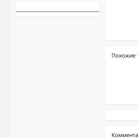
Похожие 
Коммента