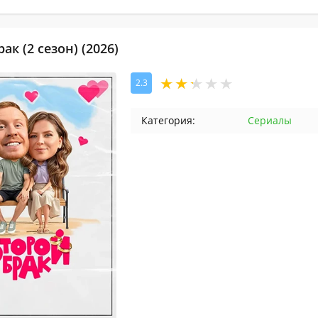
ак (2 сезон) (2026)
2.3
Категория:
Сериалы