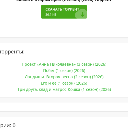
СКАЧАТЬ ТОРРЕНТ
36.1 KB
торренты:
Проект «Анна Николаевна» (3 сезон) (2026)
Побег (1 сезон) (2026)
Ландыши. Вторая весна (2 сезон) (2026)
Его и её (1 сезон) (2026)
Три друга, клад и матрос Кошка (1 сезон) (2026)
рии: 0