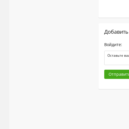
Добавить
Войдите:
Отправит