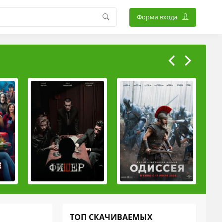
Форма входа
ТОП СКАЧИВАЕМЫХ