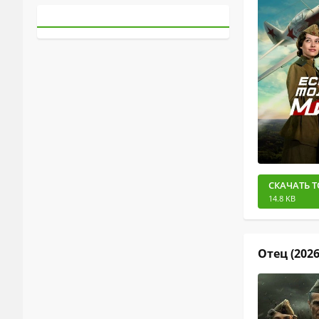
СКАЧАТЬ Т
14.8 KB
Отец (2026