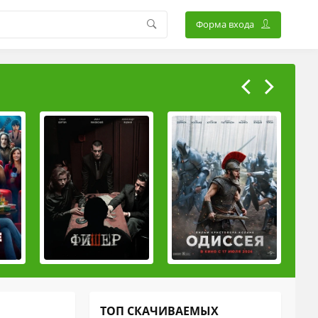
Форма входа
ТОП СКАЧИВАЕМЫХ