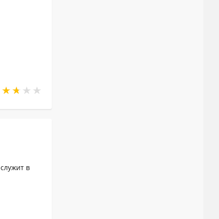
 служит в