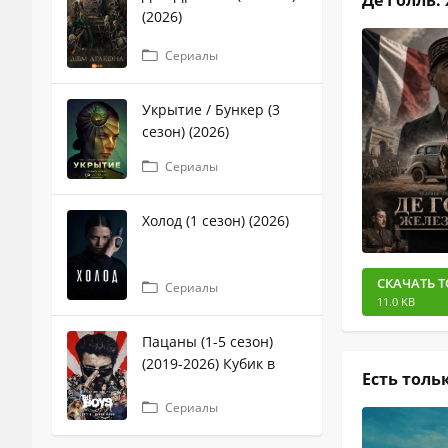
Де Голль:
(2026)
Сериалы
Укрытие / Бункер (3
сезон) (2026)
Сериалы
Холод (1 сезон) (2026)
СКАЧАТЬ Т
Сериалы
11.0 KB
Пацаны (1-5 сезон)
(2019-2026) Кубик в
Есть тольк
кубе
Сериалы