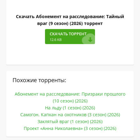
Скачать Абонемент на расследование: Тайный
враг (9 сезон) (2026) торрент
СКАЧАТЬ ТОРРЕНТ
12.6 KB
Похожие торренты:
Абонемент на расследование: Призраки прошлого
(10 сезон) (2026)
На льду (1 сезон) (2026)
Самогон. Капкан на охотников (3 сезон) (2026)
Заклятый враг (1 сезон) (2026)
Проект «Анна Николаевна» (3 сезон) (2026)