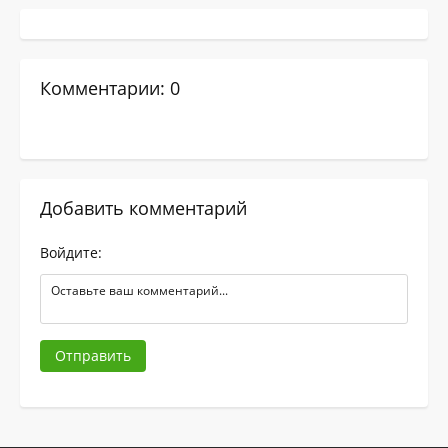
Комментарии: 0
Добавить комментарий
Войдите:
Отправить