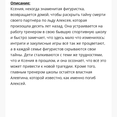
Описание:
Ксения, некогда знаменитая фигуристка,
возвращается домой, чтобы раскрыть тайну смерти
своего партнёра по льду Алексея, которая
произошла десять лет назад. Она устраивается на
работу тренером в свою бывшую спортивную школу
и быстро замечает, что здесь мало что изменилось:
интриги и закулисные игры всё так же процветают,
а в каждой семье фигуристов скрываются свои
тайны. Дети сталкиваются с теми же трудностями,
что и Ксения в прошлом, и она осознаёт, что всё это
может привести к новой трагедии. Кроме того,
главным тренером школы остаётся властная
Алевтина, которой известно, как именно погиб
Алексей.