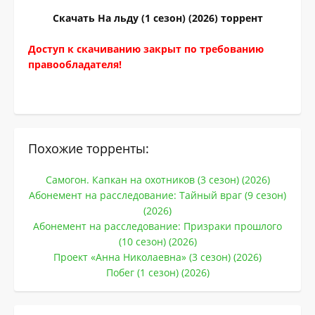
Скачать На льду (1 сезон) (2026) торрент
Доступ к скачиванию закрыт по требованию
правообладателя!
Похожие торренты:
Самогон. Капкан на охотников (3 сезон) (2026)
Абонемент на расследование: Тайный враг (9 сезон)
(2026)
Абонемент на расследование: Призраки прошлого
(10 сезон) (2026)
Проект «Анна Николаевна» (3 сезон) (2026)
Побег (1 сезон) (2026)