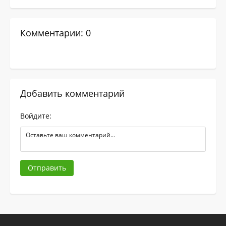
Комментарии: 0
Добавить комментарий
Войдите:
Отправить