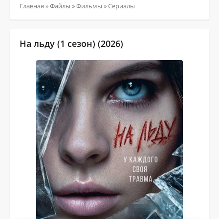
Главная
»
Файлы
»
Фильмы
»
Сериалы
На льду (1 сезон) (2026)