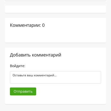
Комментарии: 0
Добавить комментарий
Войдите:
Отправить