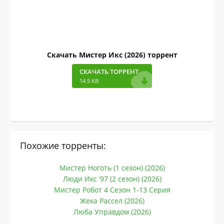
Скачать Мистер Икс (2026) торрент
СКАЧАТЬ ТОРРЕНТ
14.5 KB
Похожие торренты:
Мистер Ноготь (1 сезон) (2026)
Люди Икс ’97 (2 сезон) (2026)
Мистер Робот 4 Сезон 1-13 Серия
Жека Рассел (2026)
Люба Управдом (2026)