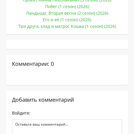
Побег (1 сезон) (2026)
Ландыши. Вторая весна (2 сезон) (2026)
Его и её (1 сезон) (2026)
Три друга, клад и матрос Кошка (1 сезон) (2026)
Комментарии: 0
Добавить комментарий
Войдите: