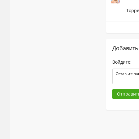
Торре
Добавить
Войдите:
Отправит