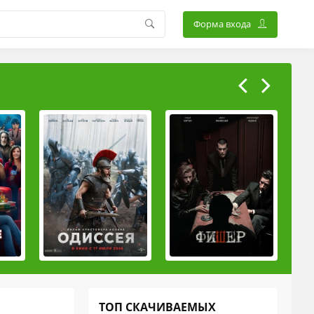
Форма входа
ТОП СКАЧИВАЕМЫХ