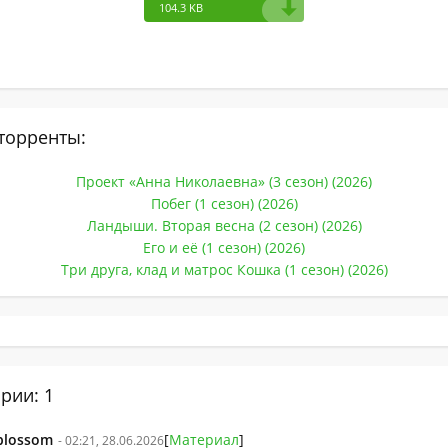
104.3 KB
торренты:
Проект «Анна Николаевна» (3 сезон) (2026)
Побег (1 сезон) (2026)
Ландыши. Вторая весна (2 сезон) (2026)
Его и её (1 сезон) (2026)
Три друга, клад и матрос Кошка (1 сезон) (2026)
рии: 1
blossom
[
Материал
]
- 02:21, 28.06.2026