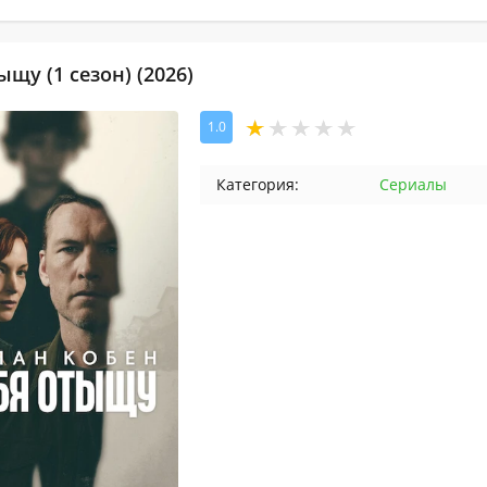
ыщу (1 сезон) (2026)
1.0
Категория:
Сериалы