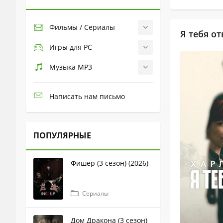
Фильмы / Сериалы
Я тебя от
Игры для PC
Музыка MP3
Написать нам письмо
ПОПУЛЯРНЫЕ
Фишер (3 сезон) (2026)
Сериалы
Дом Дракона (3 сезон)