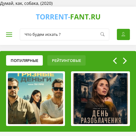
Думай, как, собака, (2020)
TORRENT-
FANT.RU
ПОПУЛЯРНЫЕ
РЕЙТИНГОВЫЕ