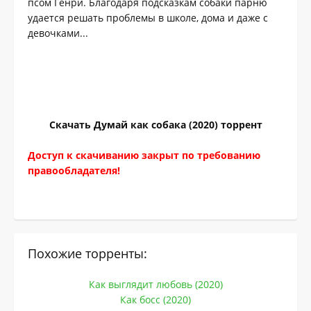
псом Генри. Благодаря подсказкам собаки парню
удается решать проблемы в школе, дома и даже с
девочками...
Скачать Думай как собака (2020) торрент
Доступ к скачиванию закрыт по требованию
правообладателя!
Похожие торренты:
Как выглядит любовь (2020)
Как босс (2020)