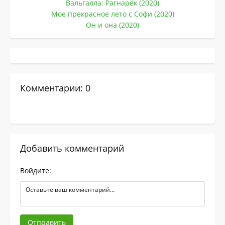
Вальгалла: Рагнарёк (2020)
Мое прекрасное лето с Софи (2020)
Он и она (2020)
Комментарии: 0
Добавить комментарий
Войдите:
Отправить