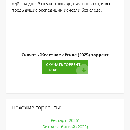
ждёт на дне. Это уже тринадцатая попытка, и все
предыдущие экспедиции исчезли без следа.
Скачать Железное лёгкое (2025) торрент
СКАЧАТЬ ТОРРЕНТ
10.8 KB
Похожие торренты:
Рестарт (2025)
Битва за битвой (2025)