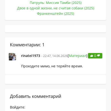
Патруль: Миссия Тамби (2025)
Двое в одной жизни, не считая собаки (2025)
Франкенштейн (2025)
Комментарии: 1
rinatei1973
[
Материал
]
0
- 22:47, 14.06.2026
Проходите мимо, не теряйте время.
Добавить комментарий
Войдите: