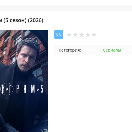
(5 сезон) (2026)
0.0
Категория:
Сериалы