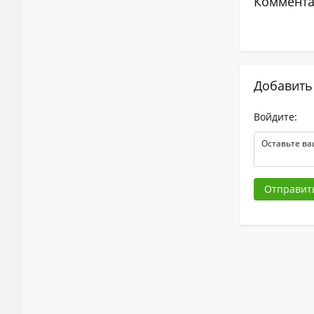
Коммента
Добавить
Войдите:
Отправит