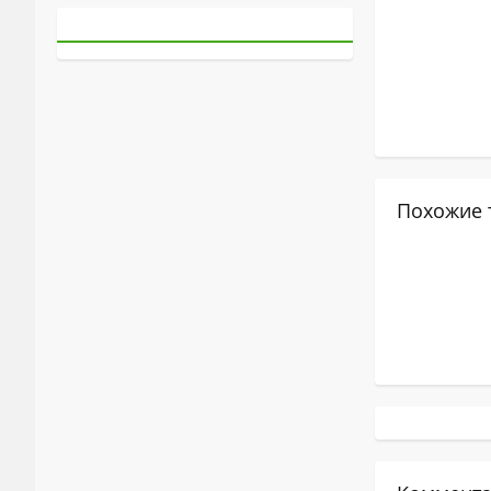
Похожие 