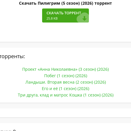
Скачать Пилигрим (5 сезон) (2026) торрент
СКАЧАТЬ ТОРРЕНТ
25.8 KB
торренты:
Проект «Анна Николаевна» (3 сезон) (2026)
Побег (1 сезон) (2026)
Ландыши. Вторая весна (2 сезон) (2026)
Его и её (1 сезон) (2026)
Три друга, клад и матрос Кошка (1 сезон) (2026)