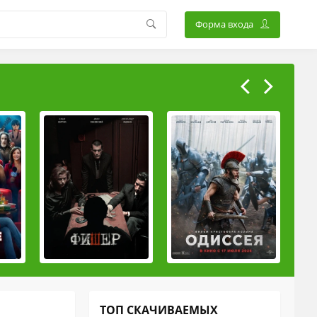
Форма входа
ТОП СКАЧИВАЕМЫХ