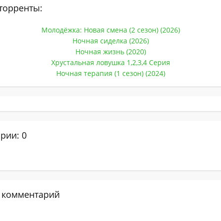
торренты:
Молодёжка: Новая смена (2 сезон) (2026)
Ночная сиделка (2026)
Ночная жизнь (2020)
Хрустальная ловушка 1,2,3,4 Серия
Ночная терапия (1 сезон) (2024)
рии: 0
 комментарий