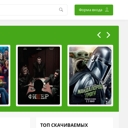
Форма входа
ТОП СКАЧИВАЕМЫХ