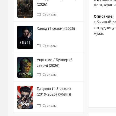
(2026)
Дега, Франч
Сериалы
Описание:
Обычный ра
сотрудницу 
Холод (1 сезон) (2026)
мужа.
Сериалы
Укрытие / Бункер (3
сезон) (2026)
Сериалы
Пацаны (1-5 сезон)
(2019-2026) Кубик в
кубе
Сериалы