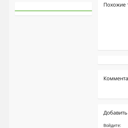
Похожие 
Коммента
Добавить
Войдите: