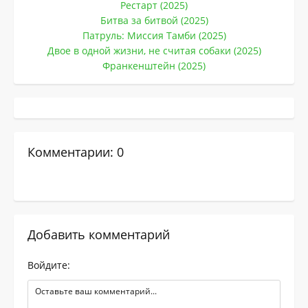
Рестарт (2025)
Битва за битвой (2025)
Патруль: Миссия Тамби (2025)
Двое в одной жизни, не считая собаки (2025)
Франкенштейн (2025)
Комментарии: 0
Добавить комментарий
Войдите: