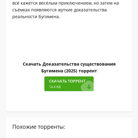
всё кажется весёлым приключением, но затем на
съёмках появляются жуткие доказательства
реальности Бугимена.
Скачать Доказательства существования
Бугимена (2025) торрент
СКАЧАТЬ ТОРРЕНТ
14.4 KB
Похожие торренты: