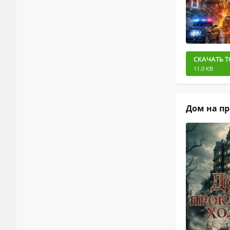
СКАЧАТЬ Т
11.0 KB
Дом на пр