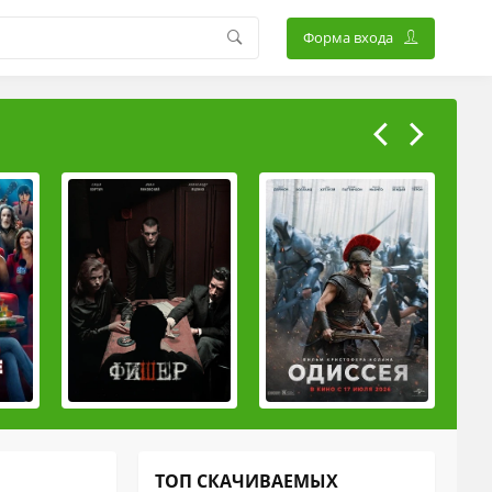
Форма входа
ТОП СКАЧИВАЕМЫХ