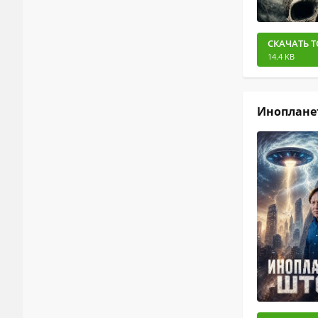
СКАЧАТЬ Т
14.4 KB
Иноплане