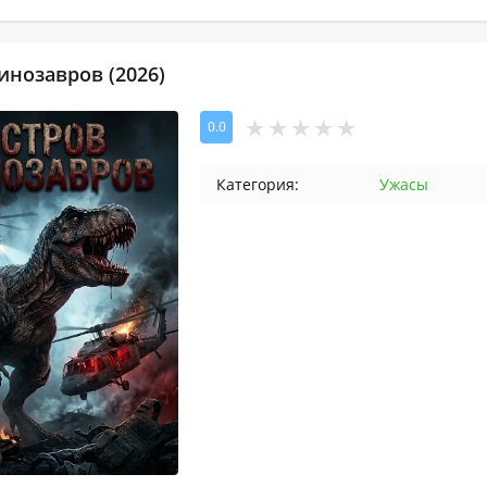
инозавров (2026)
0.0
Категория:
Ужасы