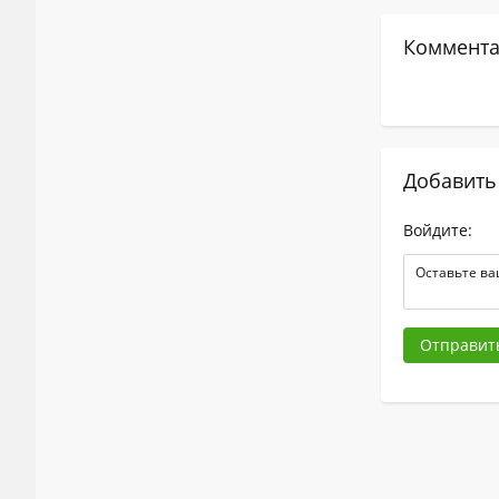
Коммента
Добавить
Войдите:
Отправит