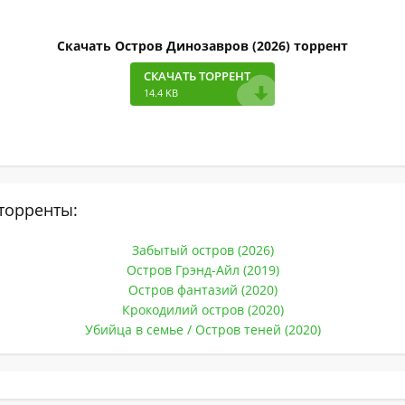
Скачать Остров Динозавров (2026) торрент
СКАЧАТЬ ТОРРЕНТ
14.4 KB
торренты:
Забытый остров (2026)
Остров Грэнд-Айл (2019)
Остров фантазий (2020)
Крокодилий остров (2020)
Убийца в семье / Остров теней (2020)