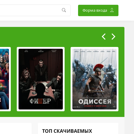
Форма входа
ТОП СКАЧИВАЕМЫХ