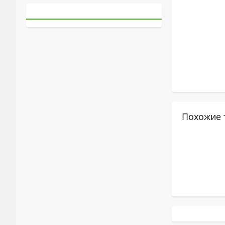
Похожие 