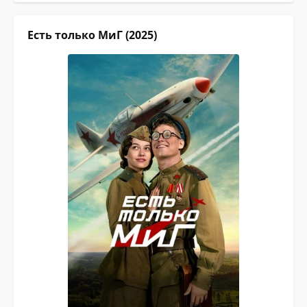
Есть только МиГ (2025)