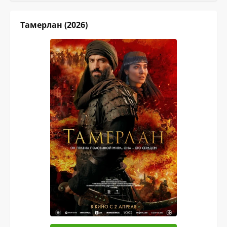
Тамерлан (2026)