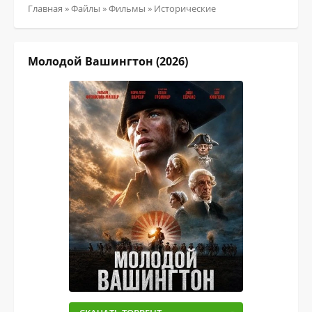
Главная
»
Файлы
»
Фильмы
» Исторические
Молодой Вашингтон (2026)