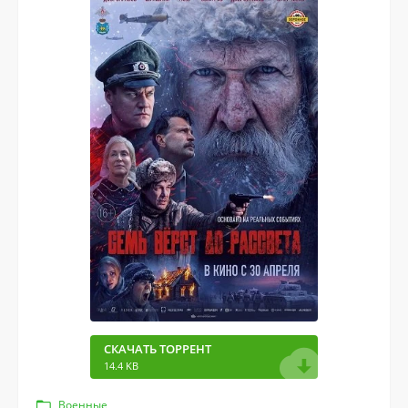
СКАЧАТЬ ТОРРЕНТ
14.4 KB
Военные