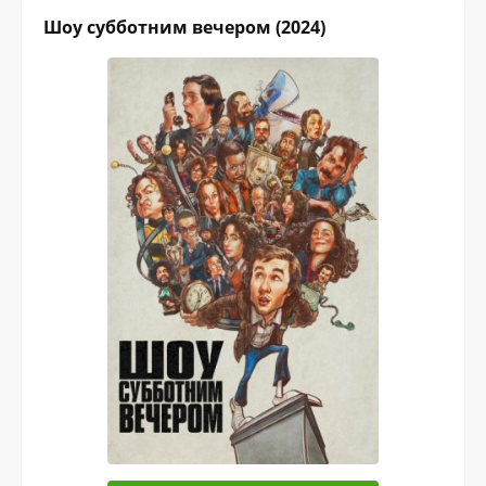
Шоу субботним вечером (2024)