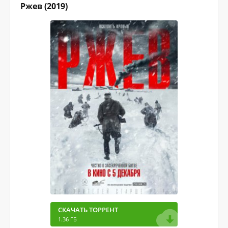
Ржев (2019)
СКАЧАТЬ ТОРРЕНТ
1.36 ГБ