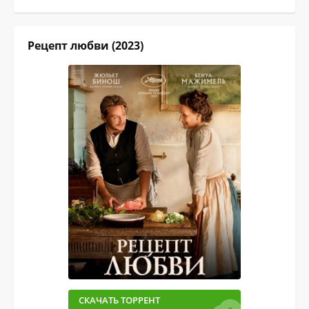
Рецепт любви (2023)
СКАЧАТЬ ТОРРЕНТ