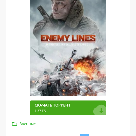
СКАЧАТЬ ТОРРЕНТ
1.37 ГБ
Военные