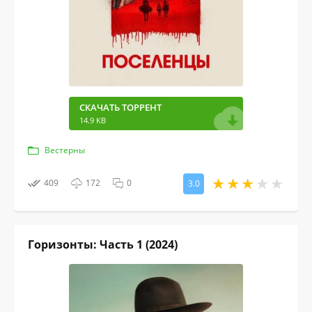
СКАЧАТЬ ТОРРЕНТ
14.9 KB
Вестерны
409
172
0
3.0
Горизонты: Часть 1 (2024)