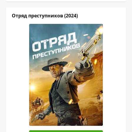
Отряд преступников (2024)