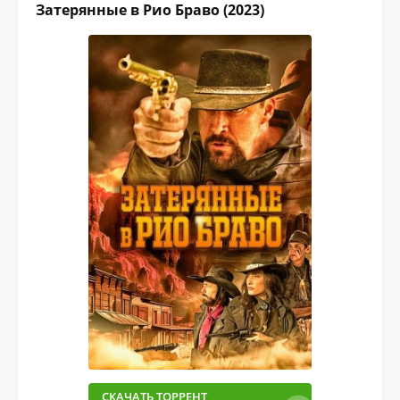
Затерянные в Рио Браво (2023)
СКАЧАТЬ ТОРРЕНТ