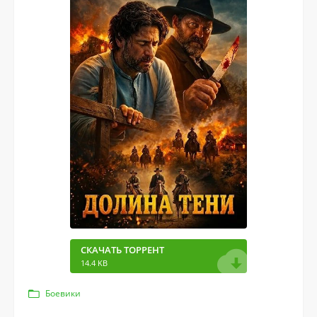
СКАЧАТЬ ТОРРЕНТ
14.4 KB
Боевики