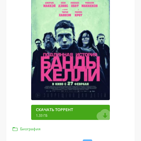
СКАЧАТЬ ТОРРЕНТ
1.33 ГБ
Биография